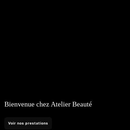
Bienvenue chez Atelier Beauté
Voir nos prestations