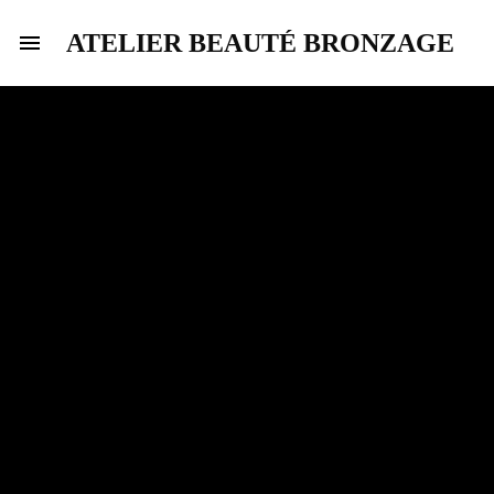
ATELIER BEAUTÉ BRONZAGE